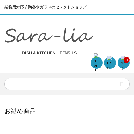
業務用対応 / 陶器やガラスのセレクトショップ
0
お勧め商品